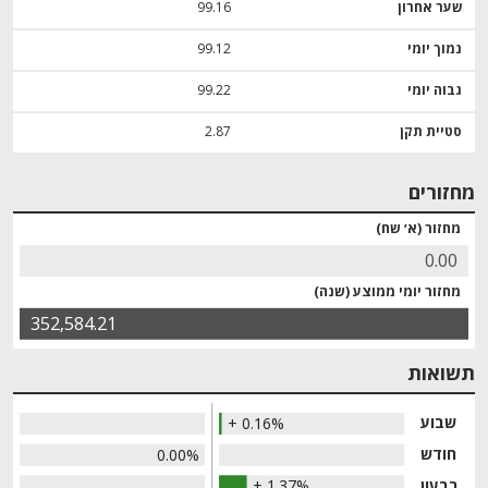
שער אחרון
99.16
נמוך יומי
99.12
גבוה יומי
99.22
סטיית תקן
2.87
מחזורים
מחזור (א׳ שח)
0.00
מחזור יומי ממוצע (שנה)
352,584.21
תשואות
שבוע
+ 0.16%
חודש
0.00%
רבעון
+ 1.37%