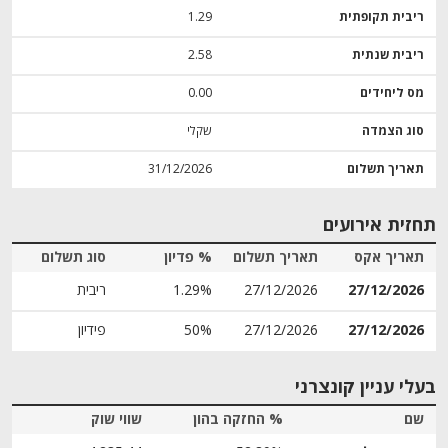
ריבית תקופתית
1.29
ריבית שנתית
2.58
מס ליחידים
0.00
סוג הצמדה
שקלי
תאריך תשלום
31/12/2026
תחזית אירועים
תאריך אקס
תאריך תשלום
% פדיון
סוג תשלום
27/12/2026
27/12/2026
1.29%
ריבית
27/12/2026
27/12/2026
50%
פידיון
בעלי עניין קונצרני
שם
% החזקה בהון
שווי שוק