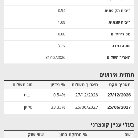
ריבית תקופתית
0.54
ריבית שנתית
1.08
מס ליחידים
0.00
סוג הצמדה
שקלי
תאריך תשלום
31/12/2026
תחזית אירועים
תאריך אקס
תאריך תשלום
% פדיון
סוג תשלום
27/12/2026
27/12/2026
0.54%
ריבית
25/06/2027
25/06/2027
33.33%
פידיון
בעלי עניין קונצרני
שם
% החזקה בהון
שווי שוק