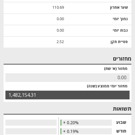
שער אחרון
110.69
נמוך יומי
0.00
גבוה יומי
0.00
סטיית תקן
2.52
מחזורים
מחזור (א׳ שח)
0.00
מחזור יומי ממוצע (שנה)
1,482,154.31
תשואות
שבוע
+ 0.20%
חודש
+ 0.19%