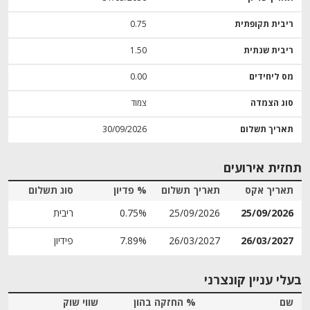
ריבית תקופתית
0.75
ריבית שנתית
1.50
מס ליחידים
0.00
סוג הצמדה
צמוד
תאריך תשלום
30/09/2026
תחזית אירועים
תאריך אקס
תאריך תשלום
% פדיון
סוג תשלום
25/09/2026
25/09/2026
0.75%
ריבית
26/03/2027
26/03/2027
7.89%
פידיון
בעלי עניין קונצרני
שם
% החזקה בהון
שווי שוק