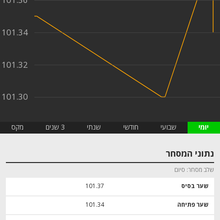
101.36
101.34
101.32
101.30
יומי
שבועי
חודשי
שנתי
3 שנים
מקס
נתוני המסחר
שלב מסחר
סיום
שער בסיס
101.37
שער פתיחה
101.34