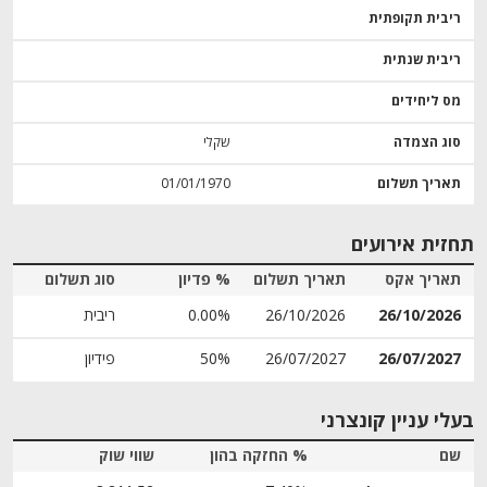
ריבית תקופתית
ריבית שנתית
מס ליחידים
סוג הצמדה
שקלי
תאריך תשלום
01/01/1970
תחזית אירועים
תאריך אקס
תאריך תשלום
% פדיון
סוג תשלום
26/10/2026
26/10/2026
0.00%
ריבית
26/07/2027
26/07/2027
50%
פידיון
בעלי עניין קונצרני
שם
% החזקה בהון
שווי שוק