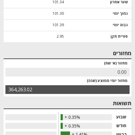
שער אחרון
101.34
נמוך יומי
101.30
גבוה יומי
101.39
סטיית תקן
2.95
מחזורים
מחזור (א׳ שח)
0.00
מחזור יומי ממוצע (שנה)
364,263.02
תשואות
שבוע
+ 0.35%
חודש
+ 0.35%
רבעון
+ 1.41%