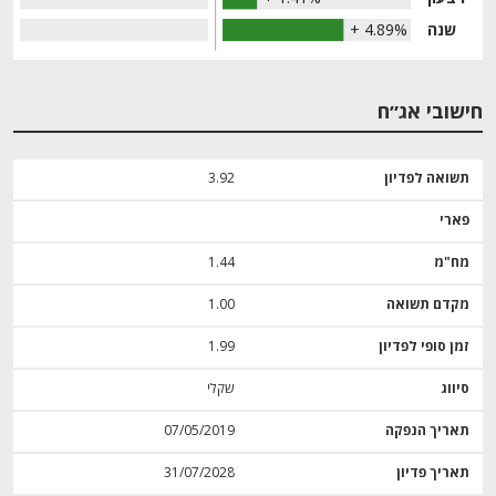
שנה
+ 4.89%
חישובי אג״ח
תשואה לפדיון
3.92
פארי
מח"מ
1.44
מקדם תשואה
1.00
זמן סופי לפדיון
1.99
סיווג
שקלי
תאריך הנפקה
07/05/2019
תאריך פדיון
31/07/2028