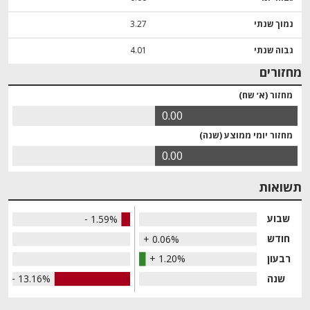
נמוך שנתי
3.27
גבוה שנתי
4.01
מחזורים
מחזור (א׳ שח)
0.00
מחזור יומי ממוצע (שנה)
0.00
תשואות
שבוע
- 1.59%
חודש
+ 0.06%
רבעון
+ 1.20%
שנה
- 13.16%