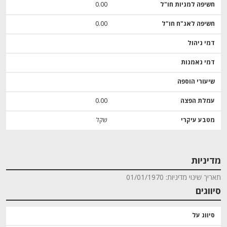
חשיפה למניות חו"ל
0.00
חשיפה לאג"ח חו"ל
0.00
דמי ניהול
דמי נאמנות
שיעורי הוספה
עמלת הפצה
0.00
מטבע עיקרי
שקל
מדיניות
תאריך שינוי מדיניות: 01/01/1970
סיווגים
סיווג על