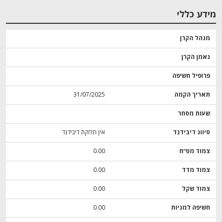
מידע כללי
מנהל הקרן
נאמן הקרן
פרופיל חשיפה
תאריך הקמה
31/07/2025
שעות מסחר
סיווג דיבידנד
אין חלוקת דיבידנד
צמוד מט״ח
0.00
צמוד מדד
0.00
צמוד שקל
0.00
חשיפה למניות
0.00