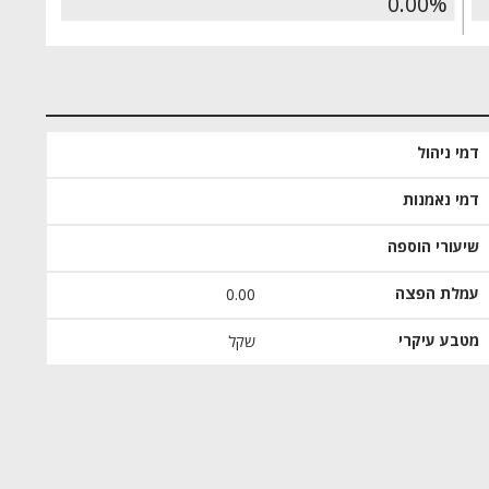
0.00%
דמי ניהול
דמי נאמנות
שיעורי הוספה
עמלת הפצה
0.00
מטבע עיקרי
שקל