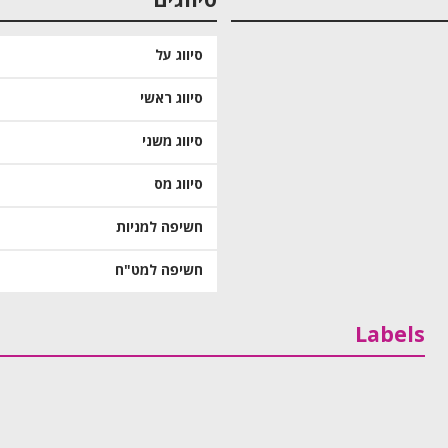
סיווגים
סיווג על
סיווג ראשי
סיווג משני
סיווג מס
חשיפה למניות
חשיפה למט"ח
Labels