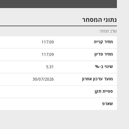
נתוני המסחר
שלב מסחר
מחיר קנייה
117.09
מחיר פדיון
117.09
שינוי ב-%
5.31
מועד עדכון אחרון
30/07/2026
סטיית תקן
שארפ