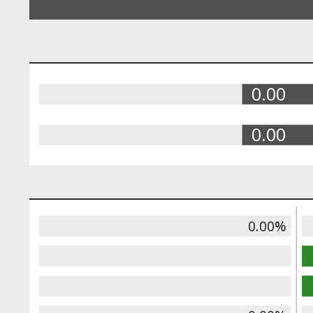
0.00
0.00
0.00%