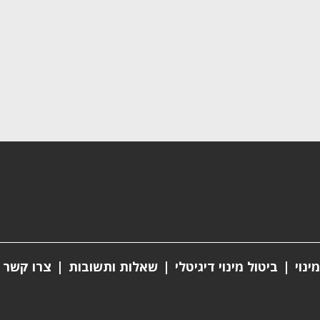
ינוי
ביטול מינוי דיגיטלי
שאלות ותשובות
צרו קשר