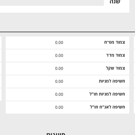
שנה
צמוד מט״ח
0.00
צמוד מדד
0.00
צמוד שקל
0.00
חשיפה למניות
0.00
חשיפה למניות חו"ל
0.00
חשיפה לאג"ח חו"ל
0.00