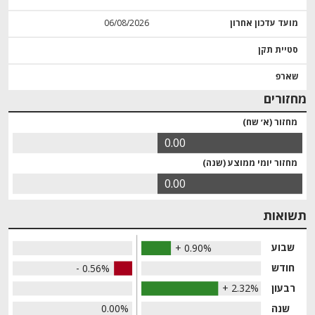
מועד עדכון אחרון
06/08/2026
סטיית תקן
שארפ
מחזורים
מחזור (א׳ שח)
0.00
מחזור יומי ממוצע (שנה)
0.00
תשואות
שבוע
+ 0.90%
חודש
- 0.56%
רבעון
+ 2.32%
שנה
0.00%