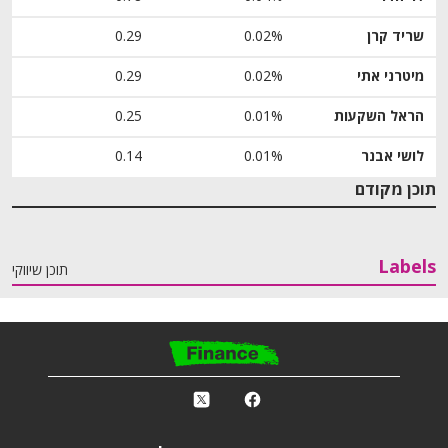
שריד קרן
0.02%
0.29
מיטרני אתי
0.02%
0.29
הראל השקעות
0.01%
0.25
לושי אבנר
0.01%
0.14
תוכן מקודם
Labels
תוכן שיווקי
פ
k
r