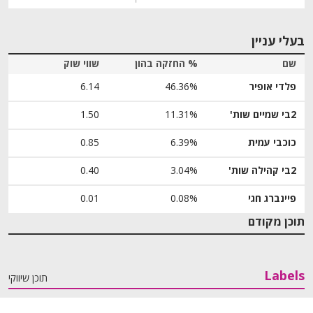
בעלי עניין
שם
% החזקה בהון
שווי שוק
פלדי אופיר
46.36%
6.14
2בי שמיים שות'
11.31%
1.50
כוכבי עמית
6.39%
0.85
2בי קהילה שות'
3.04%
0.40
פיינברג חגי
0.08%
0.01
תוכן מקודם
Labels
תוכן שיווקי