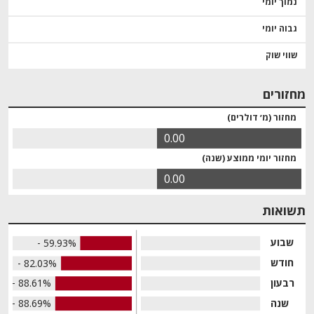
נמוך יומי
גבוה יומי
שווי שוק
מחזורים
מחזור (מ׳ דולרים)
0.00
מחזור יומי ממוצע (שנה)
0.00
תשואות
שבוע
- 59.93%
חודש
- 82.03%
רבעון
- 88.61%
שנה
- 88.69%