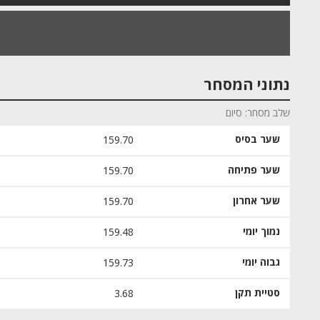
נתוני המסחר
שלב מסחר
סיום
שער בסיס
159.70
שער פתיחה
159.70
שער אחרון
159.70
נמוך יומי
159.48
גבוה יומי
159.73
סטיית תקן
3.68