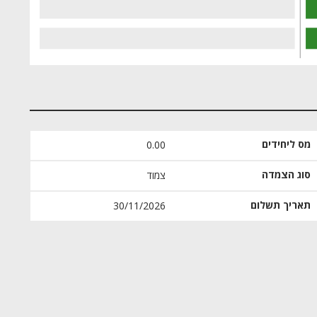
מס ליחידים
0.00
סוג הצמדה
צמוד
תאריך תשלום
30/11/2026