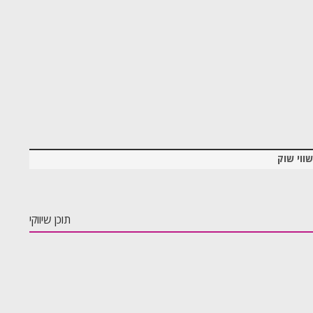
שווי שוק
תוכן שיווקי