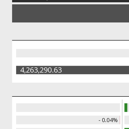
4,263,290.63
- 0.04%