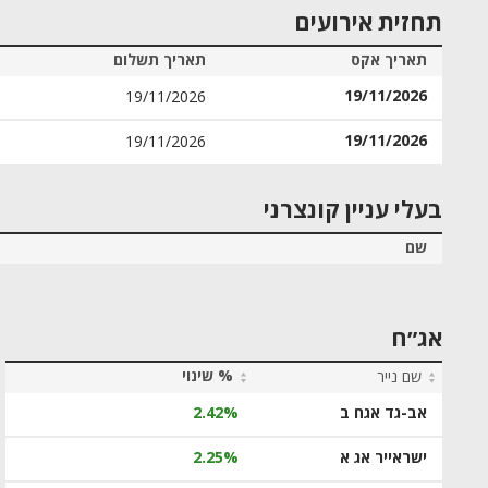
תחזית אירועים
תאריך אקס
תאריך תשלום
19/11/2026
19/11/2026
19/11/2026
19/11/2026
בעלי עניין קונצרני
שם
אג״ח
% שינוי
שם נייר
אב-גד אגח ב
2.42%
ישראייר אג א
2.25%