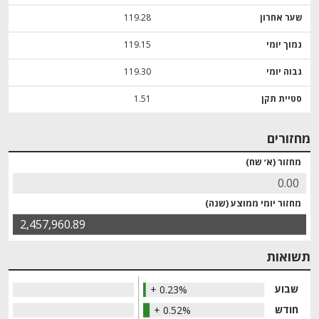
שער אחרון
119.28
נמוך יומי
119.15
גבוה יומי
119.30
סטיית תקן
1.51
מחזורים
מחזור (א׳ שח)
0.00
מחזור יומי ממוצע (שנה)
2,457,960.89
תשואות
שבוע
+ 0.23%
חודש
+ 0.52%