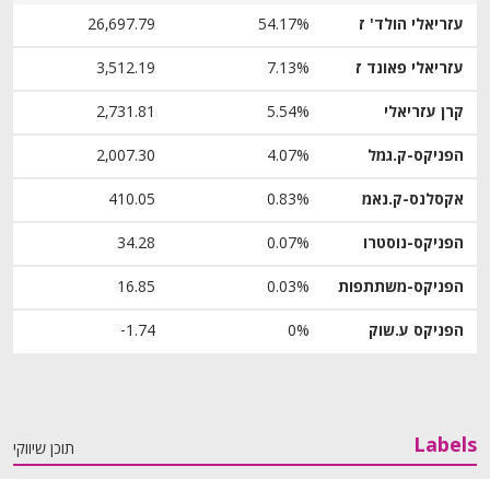
עזריאלי הולד' ז
54.17%
26,697.79
עזריאלי פאונד ז
7.13%
3,512.19
קרן עזריאלי
5.54%
2,731.81
הפניקס-ק.גמל
4.07%
2,007.30
אקסלנס-ק.נאמ
0.83%
410.05
הפניקס-נוסטרו
0.07%
34.28
הפניקס-משתתפות
0.03%
16.85
הפניקס ע.שוק
0%
‎-1.74
Labels
תוכן שיווקי