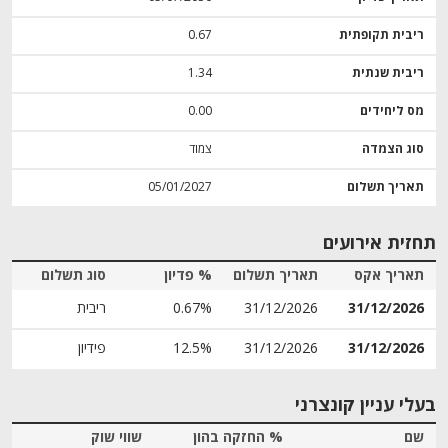
ריבית תקופתית
0.67
ריבית שנתית
1.34
מס ליחידים
0.00
סוג הצמדה
צמוד
תאריך תשלום
05/01/2027
תחזית אירועים
תאריך אקס
תאריך תשלום
% פדיון
סוג תשלום
31/12/2026
31/12/2026
0.67%
ריבית
31/12/2026
31/12/2026
12.5%
פידיון
בעלי עניין קונצרני
שם
% החזקה בהון
שווי שוק