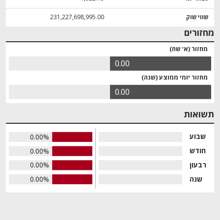
שווי שוק
231,227,698,995.00
מחזורים
מחזור (א׳ שח)
0.00
מחזור יומי ממוצע (שנה)
0.00
תשואות
שבוע
0.00%
חודש
0.00%
רבעון
0.00%
שנה
0.00%