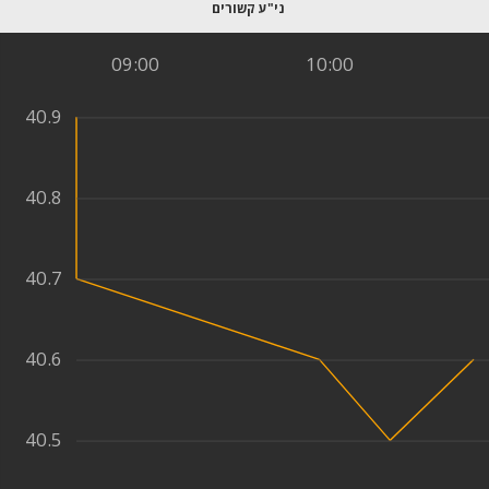
09:00
10:00
40.9
40.8
40.7
40.6
40.5