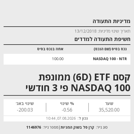
מדיניות התעודה
תאריך שינוי מדיניות: 13/12/2018
חשיפת התעודה למדדים
נכס בסיס (שם הנכס)
אחוז בנכס בסיס
100.00
NASDAQ 100 - NTR
קסם 6D) ETF) ממונפת
NASDAQ 100 פי 3 חודשי
שער
% שינוי
שינוי באג׳
‎-200.03
‎-0.56
35,520.00
נכון ל:
07.08.2026, 10:44
סוג נייר:
קרן סל בשוק המניות
מספר נייר:
1146976