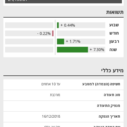
תשואות
שבוע
+ 0.44%
חודש
- 0.22%
רבעון
+ 1.71%
שנה
+ 7.30%
מידע כללי
חשיפה (הצמדה) למטבע
עד 10 אחוזים
סוג תעודה
מורכבת
מנפיק התעודה
תאריך הנפקה
16/12/2018