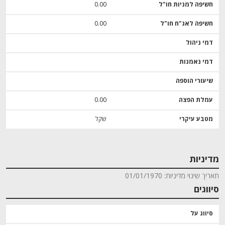
חשיפה למניות חו"ל
0.00
חשיפה לאג"ח חו"ל
0.00
דמי ניהול
דמי נאמנות
שיעורי הוספה
עמלת הפצה
0.00
מטבע עיקרי
שקל
מדיניות
תאריך שינוי מדיניות: 01/01/1970
סיווגים
סיווג על