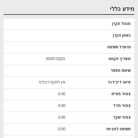
מידע כללי
מנהל הקרן
נאמן הקרן
פרופיל חשיפה
תאריך הקמה
30/01/2025
שעות מסחר
סיווג דיבידנד
אין חלוקת דיבידנד
צמוד מט״ח
0.00
צמוד מדד
0.00
צמוד שקל
0.00
חשיפה למניות
0.00