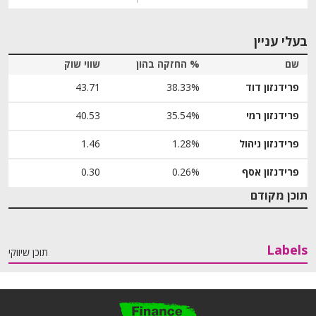
בעלי עניין
שם
% החזקה בהון
שווי שוק
פרידנזון דוד
38.33%
43.71
פרידנזון רמי
35.54%
40.53
פרידנזון ניהול
1.28%
1.46
פרידנזון אסף
0.26%
0.30
תוכן מקודם
Labels
תוכן שיווקי
פ