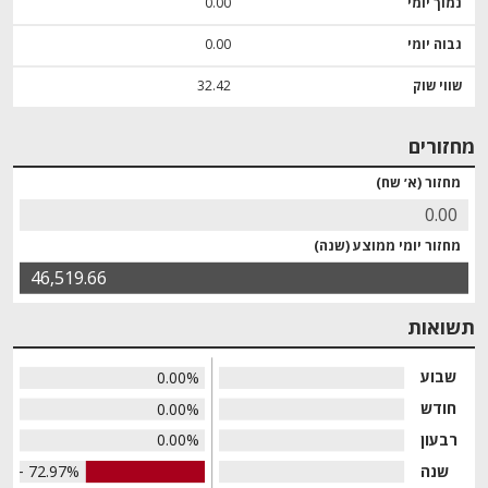
נמוך יומי
0.00
גבוה יומי
0.00
שווי שוק
32.42
מחזורים
מחזור (א׳ שח)
0.00
מחזור יומי ממוצע (שנה)
46,519.66
תשואות
שבוע
0.00%
חודש
0.00%
רבעון
0.00%
שנה
- 72.97%