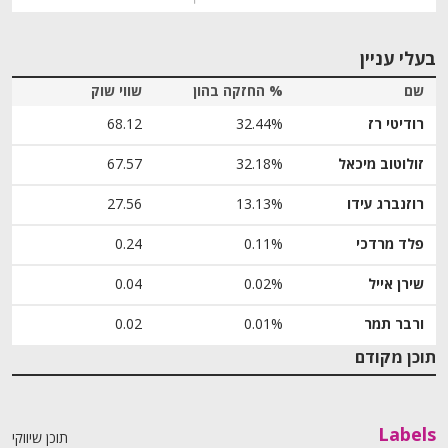
בעלי עניין
שם
% החזקה בהון
שווי שוק
רודיטי רז
32.44%
68.12
זולוטוב מיכאל
32.18%
67.57
רוזנברג עידו
13.13%
27.56
פלד מרדכי
0.11%
0.24
שירן אייל
0.02%
0.04
ורבר תמר
0.01%
0.02
תוכן מקודם
Labels
תוכן שיווקי