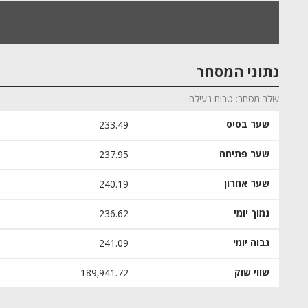
נתוני המסחר
שלב מסחר
טרום נעילה
שער בסיס
233.49
שער פתיחה
237.95
שער אחרון
240.19
נמוך יומי
236.62
גבוה יומי
241.09
שווי שוק
189,941.72