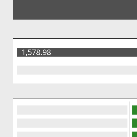
1,578.98