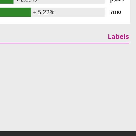
שנה
+ 5.22%
Labels