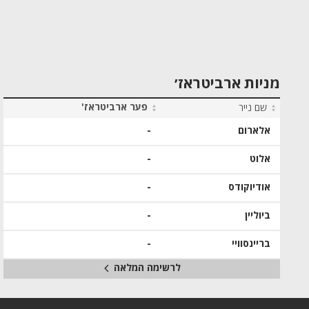
מניות ארביטראז׳
פער ארביטראז'
שם נייר
אלארום
-
אלוט
-
אודיוקודס
-
ביוליין
-
בריינסוויי
-
לרשימה המלאה