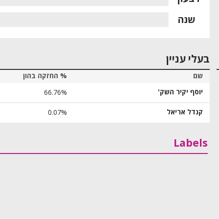
שנה
בעלי עניין
שם
% החזקה בהון
יוסף יקיר השק'
66.76%
קנדל אריאל
0.07%
Labels