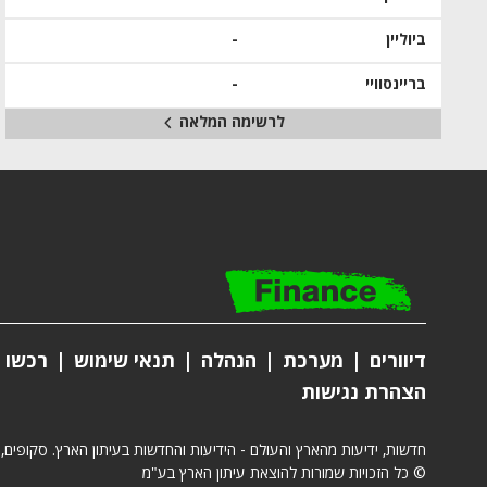
ביוליין
-
בריינסוויי
-
לרשימה המלאה
דיוורים
מערכת
הנהלה
תנאי שימוש
רכשו מ
הצהרת נגישות
חדשות, ידיעות מהארץ והעולם - הידיעות והחדשות בעיתון הארץ. סקופים,
© כל הזכויות שמורות להוצאת עיתון הארץ בע"מ