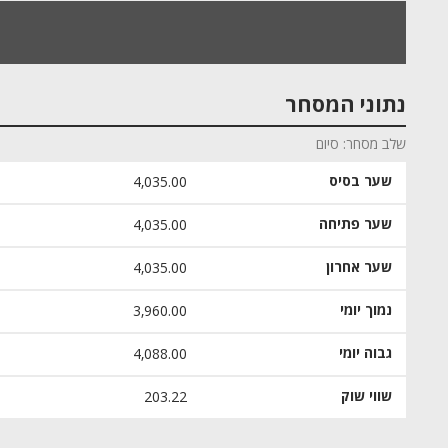
נתוני המסחר
שלב מסחר
סיום
שער בסיס
4,035.00
שער פתיחה
4,035.00
שער אחרון
4,035.00
נמוך יומי
3,960.00
גבוה יומי
4,088.00
שווי שוק
203.22