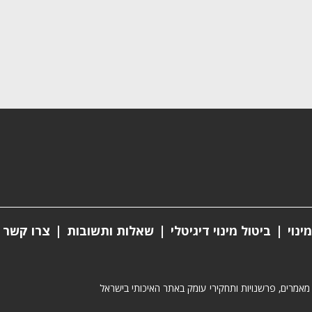
ינוי
ביטול מינוי דיגיטלי
שאלות ותשובות
צרו קשר
 מאמרים, פרשנויות ותחקירי עומק באתר האיכותי בישראל