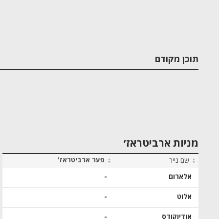
תוכן מקודם
מניות ארביטראז׳
פער ארביטראז'
שם נייר
אלארום
-
אלוט
-
אודיוקודס
-