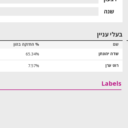
שנה
בעלי עניין
שם
% החזקה בהון
שדה יהונתן
65.34%
רוט ערן
7.57%
Labels