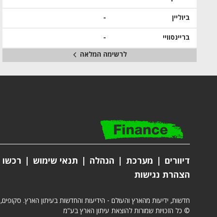
ביוליין
-
בריינסוויי
-
לרשימה המלאה
דיוורים
מערכת
הנהלה
תנאי שימוש
רכשו מ
הצהרת נגישות
חדשות, ידיעות מהארץ והעולם - הידיעות והחדשות בעיתון הארץ. סקופים,
© כל הזכויות שמורות להוצאת עיתון הארץ בע"מ