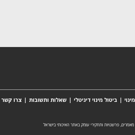
ינוי
ביטול מינוי דיגיטלי
שאלות ותשובות
צרו קשר
 מאמרים, פרשנויות ותחקירי עומק באתר האיכותי בישראל