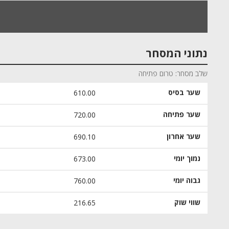
נתוני המסחר
שלב מסחר
טרום פתיחה
שער בסיס
610.00
שער פתיחה
720.00
שער אחרון
690.10
נמוך יומי
673.00
גבוה יומי
760.00
שווי שוק
216.65