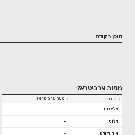
תוכן מקודם
מניות ארביטראז׳
פער ארביטראז'
שם נייר
אלארום
-
אלוט
-
אודיוקודס
-