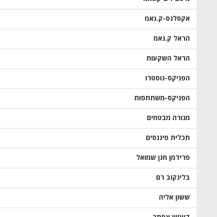
אקסלנס-ק.נאמ
הראל ק.נאמ
הראל השקעות
הפניקס-נוסטרו
הפניקס-משתתפות
מנורה מבטחים
תכלית פיננסים
פרידמן חנן שמואל
בלינקוב רם
ששון אליה