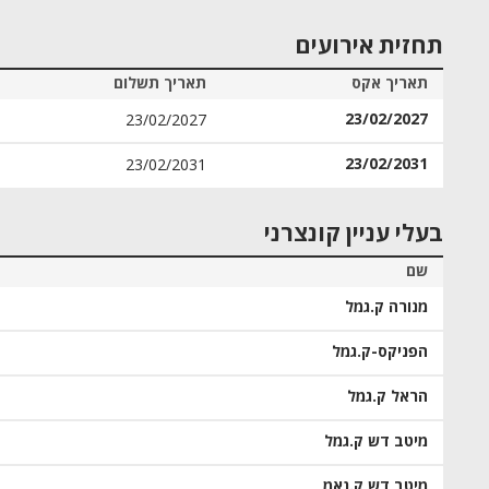
תחזית אירועים
תאריך אקס
תאריך תשלום
23/02/2027
23/02/2027
23/02/2031
23/02/2031
בעלי עניין קונצרני
שם
מנורה ק.גמל
הפניקס-ק.גמל
הראל ק.גמל
מיטב דש ק.גמל
מיטב דש ק.נאמ