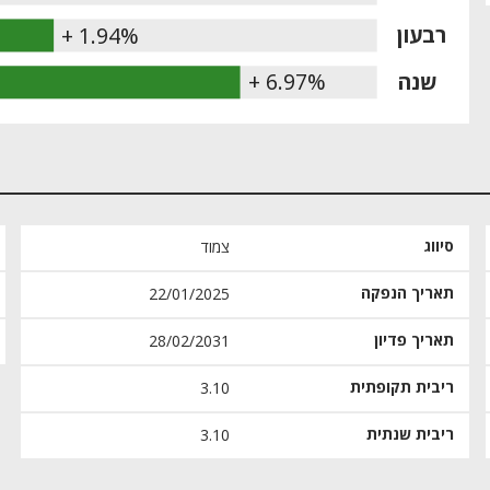
רבעון
+ 1.94%
שנה
+ 6.97%
סיווג
צמוד
תאריך הנפקה
22/01/2025
תאריך פדיון
28/02/2031
ריבית תקופתית
3.10
ריבית שנתית
3.10