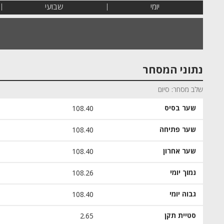
יומי
שבועי
נתוני המסחר
שלב מסחר
סיום
שער בסיס
108.40
שער פתיחה
108.40
שער אחרון
108.40
נמוך יומי
108.26
גבוה יומי
108.40
סטיית תקן
2.65