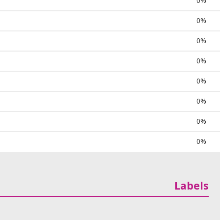
0%
0%
0%
0%
0%
0%
0%
0%
Labels