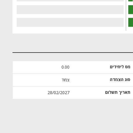
מס ליחידים
0.00
סוג הצמדה
צמוד
תאריך תשלום
28/02/2027