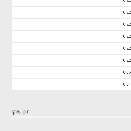
0.22
0.22
0.22
0.22
0.22
0.22
0.06
0.01
תוכן שיווקי