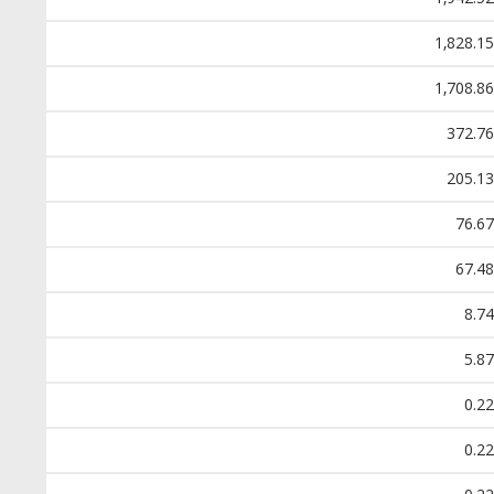
1,828.15
1,708.86
372.76
205.13
76.67
67.48
8.74
5.87
0.22
0.22