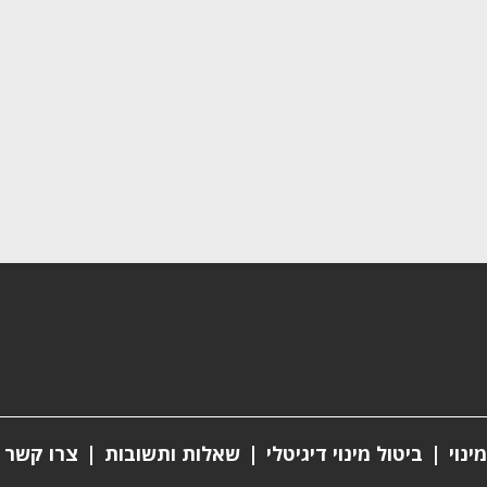
ינוי
ביטול מינוי דיגיטלי
שאלות ותשובות
צרו קשר