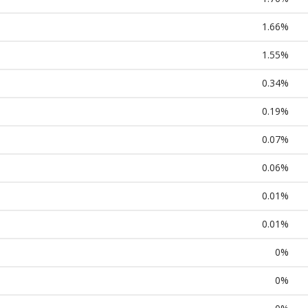
1.66%
1.55%
0.34%
0.19%
0.07%
0.06%
0.01%
0.01%
0%
0%