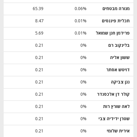
מנורה מבטחים
0.06%
65.39
תכלית פיננסים
0.01%
8.47
פרידמן חנן שמואל
0.01%
5.69
בלינקוב רם
0%
0.21
ששון אליה
0%
0.21
דויטש אסתר
0%
0.21
נגן צביקה
0%
0.21
קולר דן אלכסנדר
0%
0.21
לאה שורץ רות
0%
0.21
שטרן ידידיה צבי
0%
0.21
אירית שלומי
0%
0.21