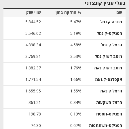
בעלי עניין קונצרני
שם
% החזקה בהון
שווי שוק
מנורה ק.גמל
5.47%
5,844.52
הפניקס-ק.גמל
5.19%
5,546.02
הראל ק.גמל
4.58%
4,898.34
מיטב דש ק.גמל
3.53%
3,769.81
מיטב דש ק.נאמ
1.76%
1,882.37
אקסלנס-ק.נאמ
1.66%
1,771.54
הראל ק.נאמ
1.55%
1,655.95
הראל השקעות
0.34%
361.21
הפניקס-נוסטרו
0.19%
198.78
הפניקס-משתתפות
0.07%
74.30