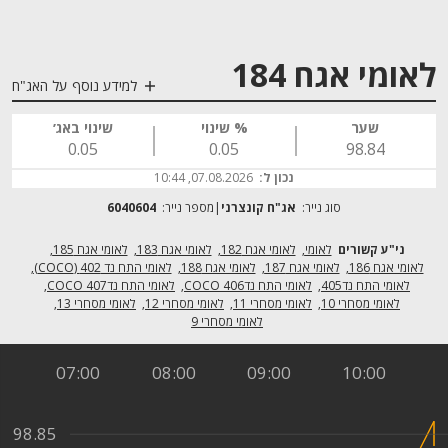
לאומי אגח 184
למידע נוסף על האג"ח
שער
% שינוי
שינוי באג׳
0.05
0.05
98.84
נכון ל:
07.08.2026, 10:44
סוג נייר:
אג"ח קונצרני
מספר נייר:
6040604
לאומי
לאומי אגח 182
לאומי אגח 183
לאומי אגח 185
לאומי אגח 186
לאומי אגח 187
לאומי אגח 188
לאומי התח נד 402 (COCO)
לאומי התח נד405
לאומי התח נד406 COCO
לאומי התח נד407 COCO
לאומי מסחרי 10
לאומי מסחרי 11
לאומי מסחרי 12
לאומי מסחרי 13
לאומי מסחרי 9
07:00
08:00
09:00
10:00
98.85