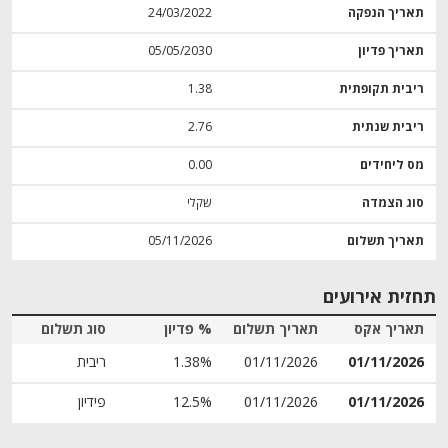
תאריך הנפקה
24/03/2022
תאריך פדיון
05/05/2030
ריבית תקופתית
1.38
ריבית שנתית
2.76
מס ליחידים
0.00
סוג הצמדה
שקלי
תאריך תשלום
05/11/2026
תחזית אירועים
תאריך אקס
תאריך תשלום
% פדיון
סוג תשלום
01/11/2026
01/11/2026
1.38%
ריבית
01/11/2026
01/11/2026
12.5%
פידיון