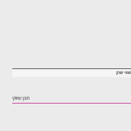
שווי שוק
תוכן שיווקי