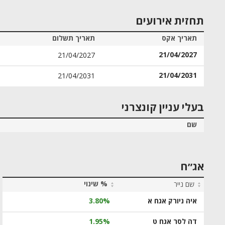
תחזית אירועים
תאריך אקס
תאריך תשלום
21/04/2027
21/04/2027
21/04/2031
21/04/2031
בעלי עניין קונצרני
שם
אג״ח
% שינוי
שם נייר
איה ניורק אגח א
3.80%
דה לסר אגח ט
1.95%