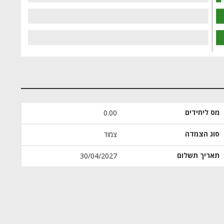
מס ליחידים
0.00
סוג הצמדה
צמוד
תאריך תשלום
30/04/2027