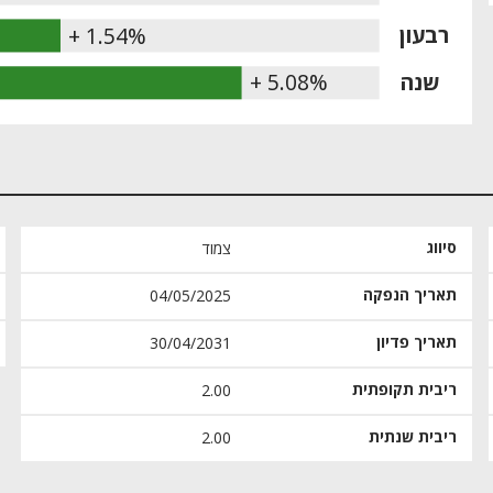
רבעון
+ 1.54%
שנה
+ 5.08%
סיווג
צמוד
תאריך הנפקה
04/05/2025
תאריך פדיון
30/04/2031
ריבית תקופתית
2.00
ריבית שנתית
2.00