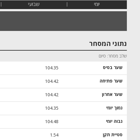
יומי
שבועי
נתוני המסחר
שלב מסחר
סיום
שער בסיס
104.35
שער פתיחה
104.42
שער אחרון
104.42
נמוך יומי
104.35
גבוה יומי
104.48
סטיית תקן
1.54