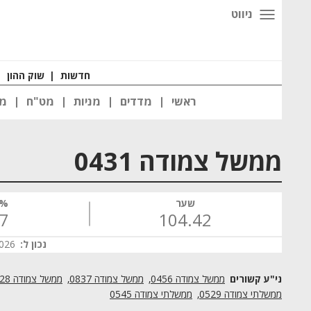
ניווט
חדשות
|
שוק ההון
|
ראשי
מדדים
מניות
מט"ח
מט
ממשל צמודה 0431
שער
% 
07
104.42
נכון ל:
 14:45
ממשל צמודה 0456
ממשל צמודה 0837
ממשל צמודה 1028
ממשלתי צמודה 0529
ממשלתי צמודה 0545