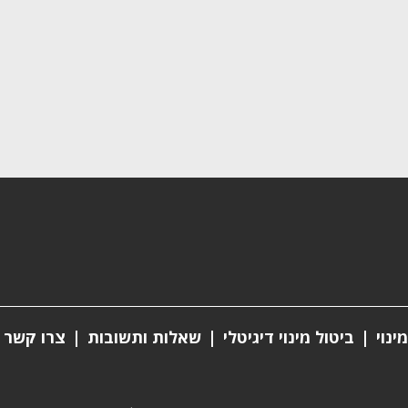
ינוי
ביטול מינוי דיגיטלי
שאלות ותשובות
צרו קשר