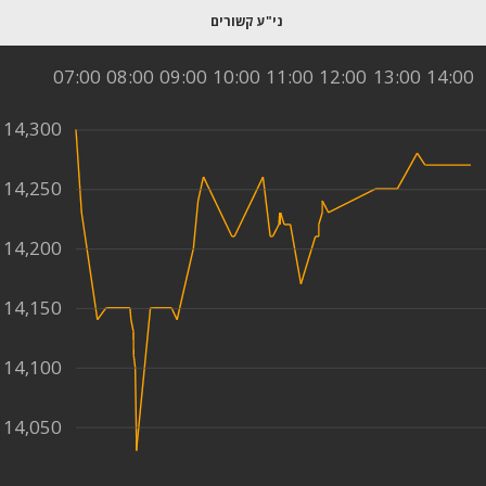
07:00
08:00
09:00
10:00
11:00
12:00
13:00
14:00
14,300
14,250
14,200
14,150
14,100
14,050