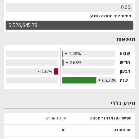
0.00
מחזור יומי ממוצע (שנה)
9,576,645.76
תשואות
שבוע
+ 1.48%
חודש
+ 2.63%
רבעון
- 8.37%
שנה
+ 66.28%
מידע כללי
חשיפה (הצמדה) למטבע
עד 10 אחוזים
סוג תעודה
לונג