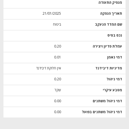
מנפיק התעודה
תאריך הנפקה
21/01/2025
שם המדד הנעקב
ביטוח
נכס בסיס
עמלת פדיון ויצירה
0.20
דמי נאמן
0.01
מדיניות דיבידנד
אין חלוקת דיבידנד
דמי ניהול
0.20
מטבע עיקרי
שקל
דמי ניהול משתנים
0.00
דמי ניהול משתנים בפועל
0.00