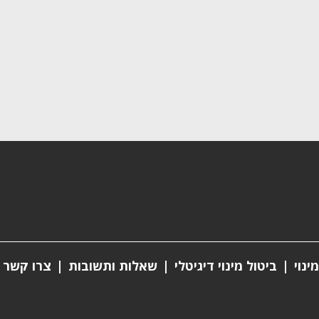
ינוי
ביטול מינוי דיגיטלי
שאלות ותשובות
צרו קשר