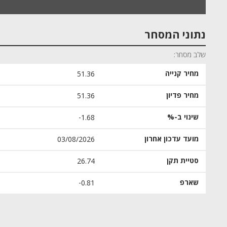
נתוני המסחר
שלב מסחר
מחיר קנייה
51.36
מחיר פדיון
51.36
שינוי ב-%
‎-1.68
מועד עדכון אחרון
03/08/2026
סטיית תקן
26.74
שארפ
‎-0.81