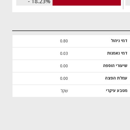
- 18.23%
דמי ניהול
0.80
דמי נאמנות
0.03
שיעורי הוספה
0.00
עמלת הפצה
0.00
מטבע עיקרי
שקל