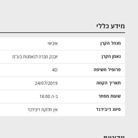
מידע כללי
מנהל הקרן
איביאי
נאמן הקרן
יובנק חברה לנאמנות בע"מ
פרופיל חשיפה
4D
תאריך הקמה
24/07/2019
שעות מסחר
16:00 ב-ה
סיווג דיבידנד
אין חלוקת דיבידנד