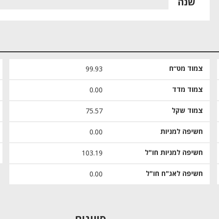
שנה
צמוד מט״ח
99.93
צמוד מדד
0.00
צמוד שקל
75.57
חשיפה למניות
0.00
חשיפה למניות חו"ל
103.19
חשיפה לאג"ח חו"ל
0.00