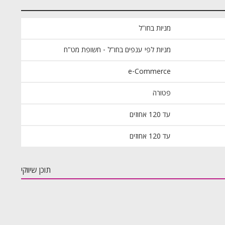
מניות בחו"ל
מניות לפי ענפים בחו"ל - חשופת מט"ח
e-Commerce
פטורה
עד 120 אחוזים
עד 120 אחוזים
תוכן שיווקי