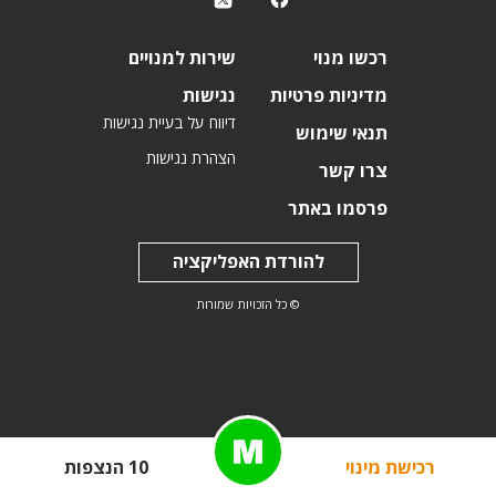
רכשו מנוי
שירות למנויים
מדיניות פרטיות
נגישות
דיווח על בעיית נגישות
תנאי שימוש
הצהרת נגישות
צרו קשר
פרסמו באתר
להורדת האפליקציה
© כל הזכויות שמורות
רכישת מינוי
10 הנצפות